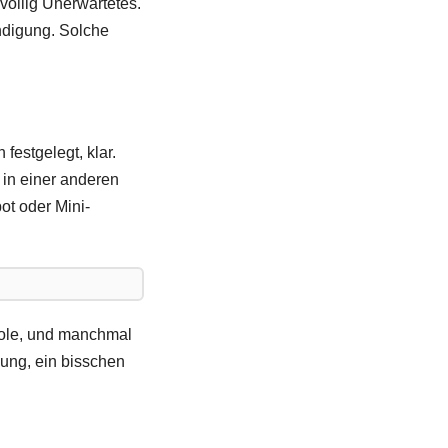
völlig Unerwartetes.
ndigung. Solche
festgelegt, klar.
 in einer anderen
ot oder Mini-
bole, und manchmal
hung, ein bisschen