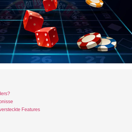
ders?
bnisse
ersteckte Features