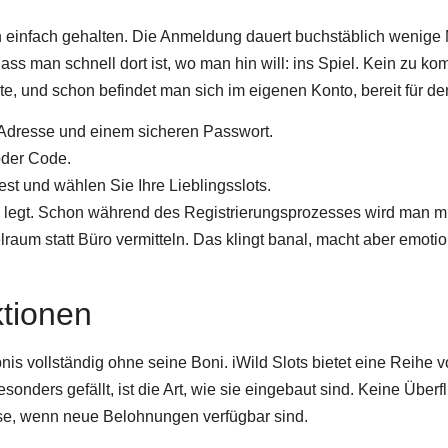
ich einfach gehalten. Die Anmeldung dauert buchstäblich wenige M
dass man schnell dort ist, wo man hin will: ins Spiel. Kein zu ko
e, und schon befindet man sich im eigenen Konto, bereit für de
l-Adresse und einem sicheren Passwort.
 oder Code.
t und wählen Sie Ihre Lieblingsslots.
 legt. Schon während des Registrierungsprozesses wird man mi
raum statt Büro vermitteln. Das klingt banal, macht aber emoti
tionen
is vollständig ohne seine Boni. iWild Slots bietet eine Reihe 
onders gefällt, ist die Art, wie sie eingebaut sind. Keine Überf
se, wenn neue Belohnungen verfügbar sind.