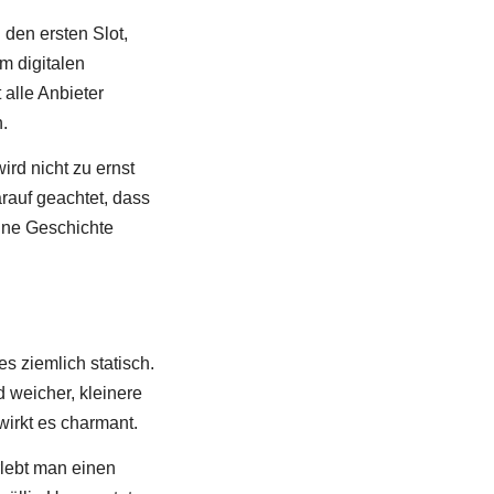
 den ersten Slot,
m digitalen
alle Anbieter
.
ird nicht zu ernst
rauf geachtet, dass
eine Geschichte
s ziemlich statisch.
 weicher, kleinere
wirkt es charmant.
rlebt man einen