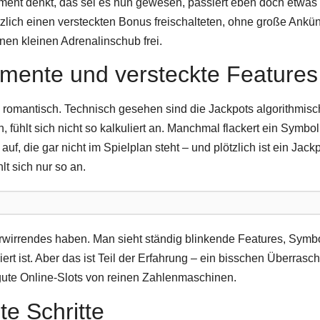
ent denkt, das sei es nun gewesen, passiert eben doch etwas 
tzlich einen versteckten Bonus freischalteten, ohne große Ankü
en kleinen Adrenalinschub frei.
ente und versteckte Features
as romantisch. Technisch gesehen sind die Jackpots algorithmisch 
 fühlt sich nicht so kalkuliert an. Manchmal flackert ein Symbol
f, die gar nicht im Spielplan steht – und plötzlich ist ein Jackp
lt sich nur so an.
rwirrendes haben. Man sieht ständig blinkende Features, Sym
ert ist. Aber das ist Teil der Erfahrung – ein bisschen Überrasc
 gute Online-Slots von reinen Zahlenmaschinen.
te Schritte