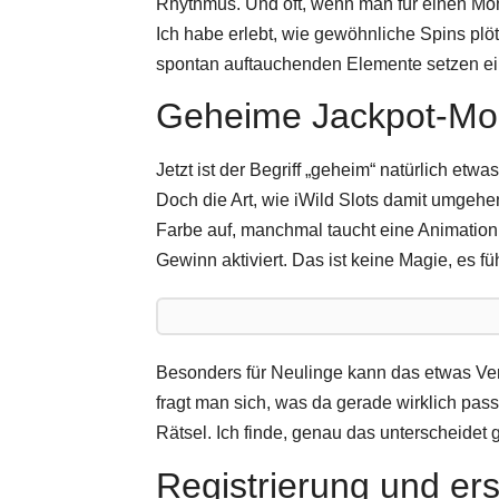
Rhythmus. Und oft, wenn man für einen Mom
Ich habe erlebt, wie gewöhnliche Spins plö
spontan auftauchenden Elemente setzen ein
Geheime Jackpot-Mom
Jetzt ist der Begriff „geheim“ natürlich etw
Doch die Art, wie iWild Slots damit umgehen,
Farbe auf, manchmal taucht eine Animation au
Gewinn aktiviert. Das ist keine Magie, es füh
Besonders für Neulinge kann das etwas Ve
fragt man sich, was da gerade wirklich passi
Rätsel. Ich finde, genau das unterscheidet
Registrierung und ers