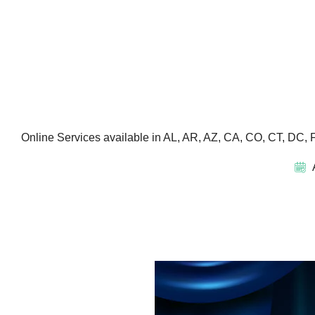
Online Services available in AL, AR, AZ, CA, CO, CT, DC, 