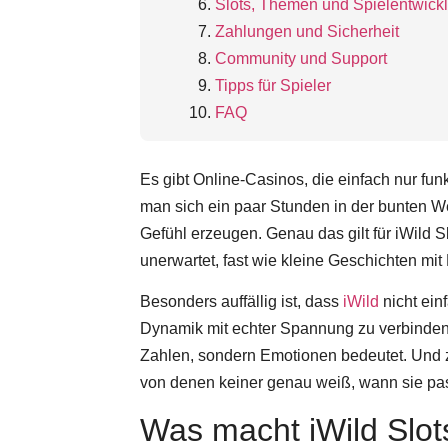
Slots, Themen und Spielentwickl
Zahlungen und Sicherheit
Community und Support
Tipps für Spieler
FAQ
Es gibt Online-Casinos, die einfach nur fu
man sich ein paar Stunden in der bunten We
Gefühl erzeugen. Genau das gilt für iWild 
unerwartet, fast wie kleine Geschichten mi
Besonders auffällig ist, dass
iWild
nicht ein
Dynamik mit echter Spannung zu verbinden. 
Zahlen, sondern Emotionen bedeutet. Und
von denen keiner genau weiß, wann sie pass
Was macht iWild Slot