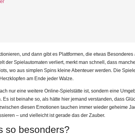
er
nktionieren, und dann gibt es Plattformen, die etwas Besondere
lt der Spielautomaten verliert, merkt man schnell, dass manch
Slots, wo aus simplen Spins kleine Abenteuer werden. Die Spiel
t Herzklopfen am Ende jeder Walze.
fach nur eine weitere Online-Spielstätte ist, sondern eine Umge
Es ist beinahe so, als hätte hier jemand verstanden, dass Glüc
 zwischen diesen Emotionen tauchen immer wieder geheime Ja
ieren – und vielleicht ist gerade das der Zauber.
s so besonders?