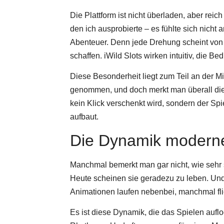
Die Plattform ist nicht überladen, aber rei
den ich ausprobierte – es fühlte sich nich
Abenteuer. Denn jede Drehung scheint von k
schaffen. iWild Slots wirken intuitiv, die B
Diese Besonderheit liegt zum Teil an der Mis
genommen, und doch merkt man überall die P
kein Klick verschenkt wird, sondern der Spi
aufbaut.
Die Dynamik moderne
Manchmal bemerkt man gar nicht, wie sehr si
Heute scheinen sie geradezu zu leben. Und 
Animationen laufen nebenbei, manchmal flie
Es ist diese Dynamik, die das Spielen auflo